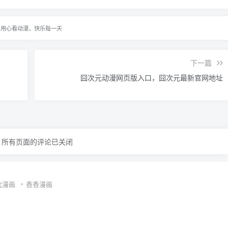
用心看动漫，快乐每一天
下一篇
囧次元动漫网页版入口，囧次元最新官网地址
所有页面的评论已关闭
耽漫画
香香漫画