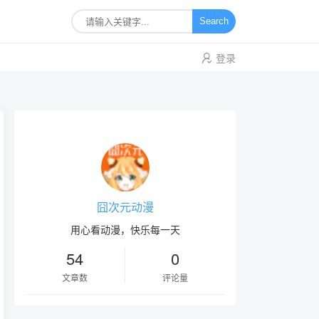
Search
登录
囧次元动漫
用心看动漫，快乐每一天
54
0
文章数
评论量