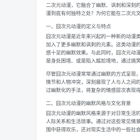
二次元动漫，它融合了幽默、讽刺和深刻
漫到底有何独特之处？为何它能在二次元
一、囧次元动漫的定义与特点
囧次元动漫是近年来兴起的一种新的动漫
加入了更多幽默和讽刺的元素。这类动漫的
感十足的幽默效果。与此同时，囧次元动
是身处困境、或是陷入尴尬境地，通过搞
尽管囧次元动漫常常通过幽默的方式呈现
情节和人物冲突，深刻展现了人与人之间
过幽默化的手法，将复杂的情感层次表现
二、囧次元动漫的幽默风格与文化背景
囧次元动漫的幽默风格来源于对日常生活
人际关系和生活琐事。通过对这些常见情
围中获得欢乐，还对现实生活中的一些社