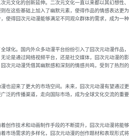
二次元文化的创新延伸。二次元文化一直以来都以其幻想性、
漫则在这些基础上加入了幽默元素，使得作品的情感表达更为
合，使得囧次元动漫能够满足不同观众群体的需求，成为一种
了全球化。国内外众多动漫平台纷纷引入了囧次元动漫作品，
。无论是通过网络视频平台，还是社交媒体，囧次元动漫的影
，囧次元动漫凭借其幽默感和深刻的情感共鸣，受到了热烈的
动漫也迎来了更大的市场空间。未来，囧次元动漫有望通过更
更广泛的传播渠道，走向国际市场，成为全球文化交流的重要
随着创作技术和动画制作手段的不断提升，囧次元动漫将能够
随着市场需求的多样化，囧次元动漫的创作题材和表现形式将